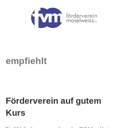
empfiehlt
Förderverein auf gutem
Kurs