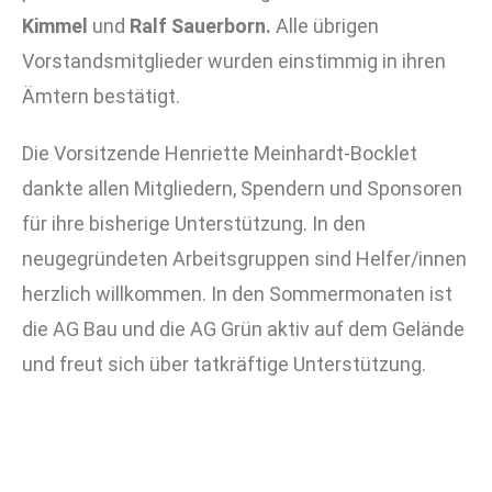
Kimmel
und
Ralf Sauerborn.
Alle übrigen
Vorstandsmitglieder wurden einstimmig in ihren
Ämtern bestätigt.
Die Vorsitzende Henriette Meinhardt-Bocklet
dankte allen Mitgliedern, Spendern und Sponsoren
für ihre bisherige Unterstützung. In den
neugegründeten Arbeitsgruppen sind Helfer/innen
herzlich willkommen. In den Sommermonaten ist
die AG Bau und die AG Grün aktiv auf dem Gelände
und freut sich über tatkräftige Unterstützung.